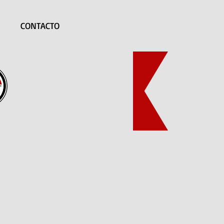
CONTACTO