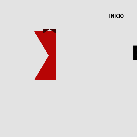
INICIO